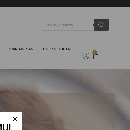
IŠPARDAVIMAS
TOP PRODUKTAI
0
MUI