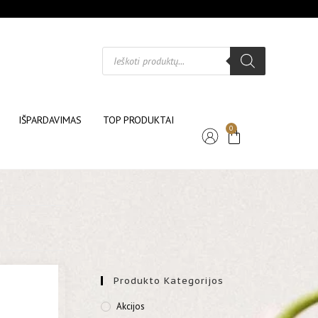
IŠPARDAVIMAS
TOP PRODUKTAI
0
Produkto Kategorijos
Akcijos