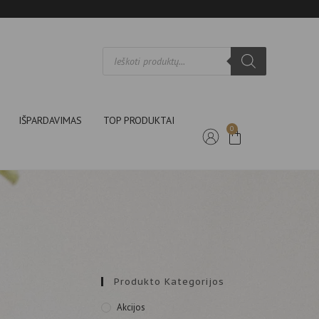
IŠPARDAVIMAS
TOP PRODUKTAI
0
Produkto Kategorijos
Akcijos