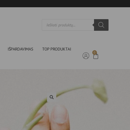
IŠPARDAVIMAS
TOP PRODUKTAI
0