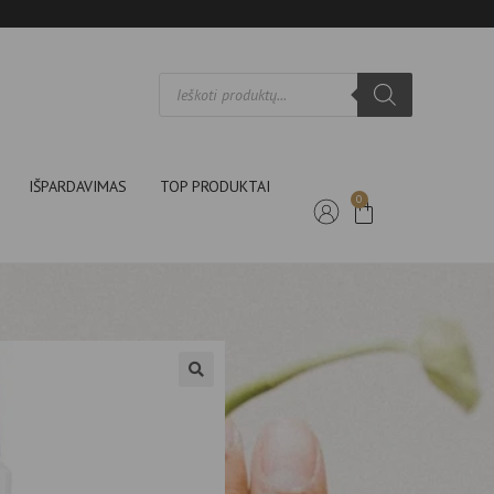
IŠPARDAVIMAS
TOP PRODUKTAI
0