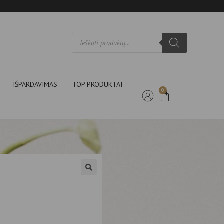
IŠPARDAVIMAS
TOP PRODUKTAI
0