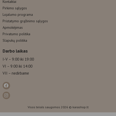
Kontaktai
Pirkimo sąlygos
Lojalumo programa
Pristatymo grąžinimo sąlygos
Apmokėjimas
Privatumo politika
Slapukų politika
Darbo laikas
I-V – 9:00 iki 19:00
VI – 9:00 iki 14:00
VII – nedirbame
Visos teisės saugomos 2026 © karashop.lt