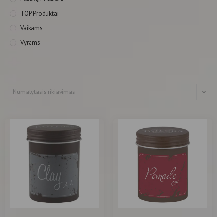
TOP Produktai
Vaikams
Vyrams
Numatytasis rikiavimas